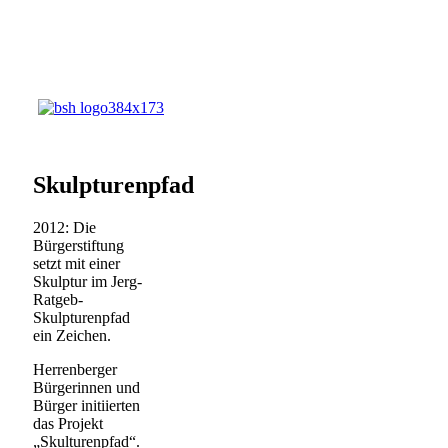
Skulpturenpfad
2012: Die
Bürgerstiftung
setzt mit einer
Skulptur im Jerg-
Ratgeb-
Skulpturenpfad
ein Zeichen.
Herrenberger
Bürgerinnen und
Bürger initiierten
das Projekt
„Skulturenpfad“.