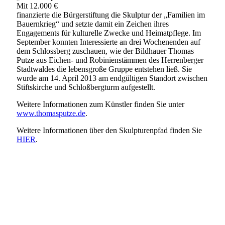
Mit 12.000 €
finanzierte die Bürgerstiftung die Skulptur der „Familien im
Bauernkrieg“ und setzte damit ein Zeichen ihres
Engagements für kulturelle Zwecke und Heimatpflege. Im
September konnten Interessierte an drei Wochenenden auf
dem Schlossberg zuschauen, wie der Bildhauer Thomas
Putze aus Eichen- und Robinienstämmen des Herrenberger
Stadtwaldes die lebensgroße Gruppe entstehen ließ. Sie
wurde am 14. April 2013 am endgültigen Standort zwischen
Stiftskirche und Schloßbergturm aufgestellt.
Weitere Informationen zum Künstler finden Sie unter
www.thomasputze.de
.
Weitere Informationen über den Skulpturenpfad finden Sie
HIER
.