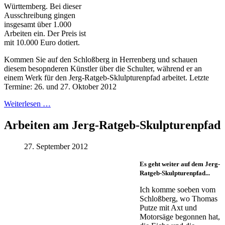
Württemberg. Bei dieser
Ausschreibung gingen
insgesamt über 1.000
Arbeiten ein. Der Preis ist
mit 10.000 Euro dotiert.
Kommen Sie auf den Schloßberg in Herrenberg und schauen
diesem besopnderen Künstler über die Schulter, während er an
einem Werk für den Jerg-Ratgeb-Sklulpturenpfad arbeitet. Letzte
Termine: 26. und 27. Oktober 2012
Weiterlesen …
Arbeiten am Jerg-Ratgeb-Skulpturenpfad
27. September 2012
Es geht weiter auf dem Jerg-
Ratgeb-Skulpturenpfad...
Ich komme soeben vom
Schloßberg, wo Thomas
Putze mit Axt und
Motorsäge begonnen hat,