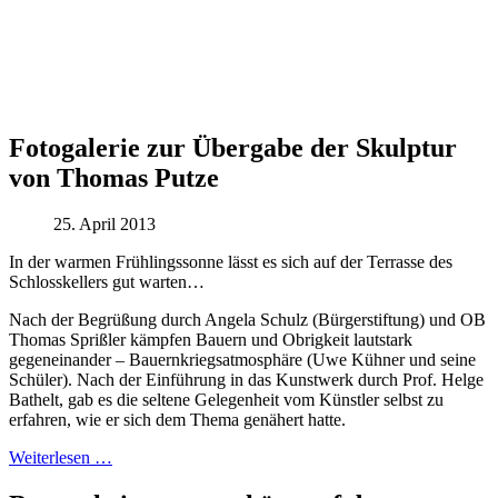
Fotogalerie zur Übergabe der Skulptur
von Thomas Putze
25. April 2013
In der warmen Frühlingssonne lässt es sich auf der Terrasse des
Schlosskellers gut warten…
Nach der Begrüßung durch Angela Schulz (Bürgerstiftung) und OB
Thomas Sprißler kämpfen Bauern und Obrigkeit lautstark
gegeneinander – Bauernkriegsatmosphäre (Uwe Kühner und seine
Schüler). Nach der Einführung in das Kunstwerk durch Prof. Helge
Bathelt, gab es die seltene Gelegenheit vom Künstler selbst zu
erfahren, wie er sich dem Thema genähert hatte.
Weiterlesen …